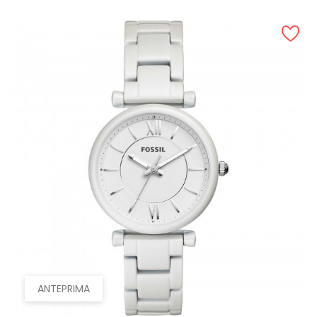
ANTEPRIMA