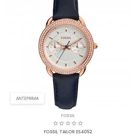
ANTEPRIMA
FOSSIL
FOSSIL TAILOR ES4052