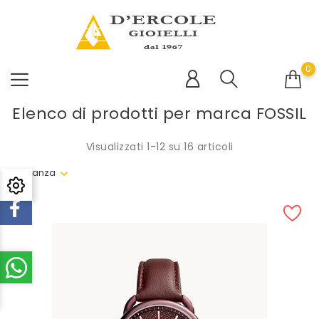
0
Elenco di prodotti per marca FOSSIL
Visualizzati 1-12 su 16 articoli
Rilevanza