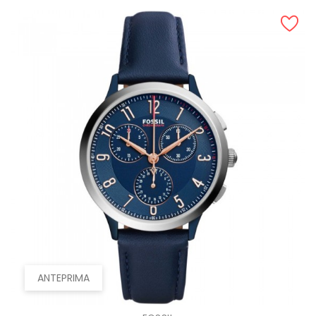
ANTEPRIMA