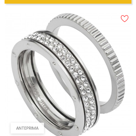
ANTEPRIMA