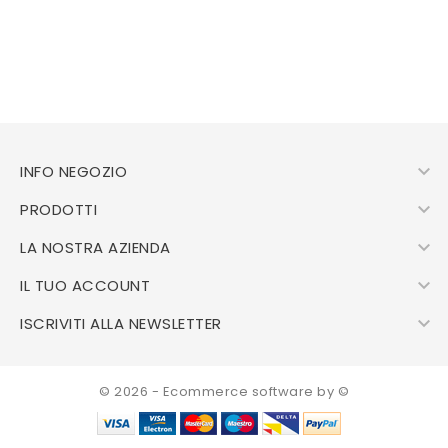

INFO NEGOZIO

PRODOTTI

LA NOSTRA AZIENDA

IL TUO ACCOUNT

ISCRIVITI ALLA NEWSLETTER
© 2026 - Ecommerce software by ©