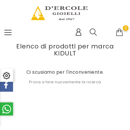
0
Elenco di prodotti per marca
KIDULT
Ci scusiamo per l'inconveniente.
Prova a fare nuovamente la ricerca