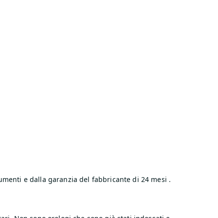
cumenti e dalla garanzia del fabbricante di 24 mesi .