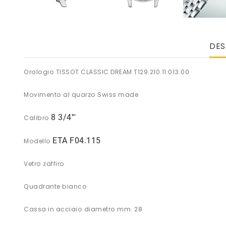
DES
Orologio TISSOT CLASSIC DREAM T129.210.11.013.00
Movimento al quarzo Swiss made
8 3/4'''
Calibro
ETA F04.115
Modello
Vetro zaffiro
Quadrante bianco
Cassa in acciaio diametro mm. 28