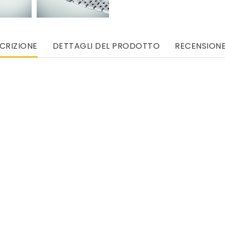
CRIZIONE
DETTAGLI DEL PRODOTTO
RECENSIONE