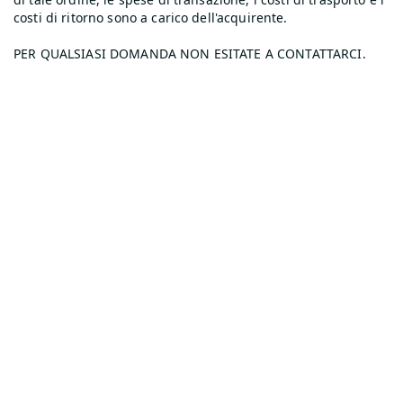
costi di ritorno sono a carico dell'acquirente.
PER QUALSIASI DOMANDA NON ESITATE A CONTATTARCI.