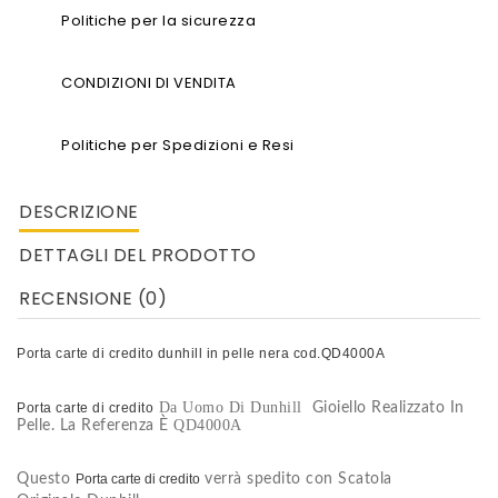
Politiche per la sicurezza
CONDIZIONI DI VENDITA
Politiche per Spedizioni e Resi
DESCRIZIONE
DETTAGLI DEL PRODOTTO
RECENSIONE (0)
Porta carte di credito dunhill in pelle nera cod.QD4000A
Da Uomo Di Dunhill
Porta carte di credito
Gioiello Realizzato In
QD4000A
Pelle. La Referenza È
Questo
Porta carte di credito
verrà spedito con Scatola